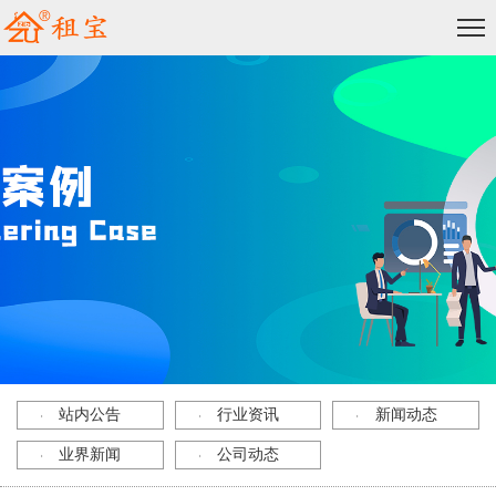
站内公告
行业资讯
新闻动态
业界新闻
公司动态