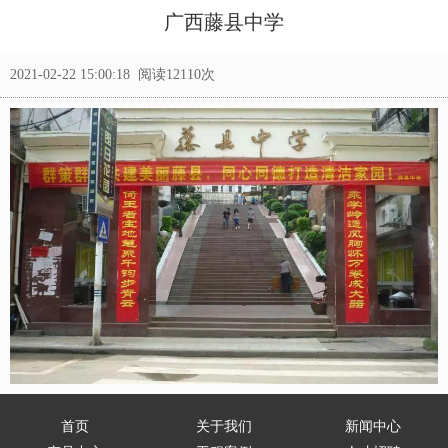
广西藤县中学
2021-02-22 15:00:18 阅读12110次
首页
关于我们
新闻中心