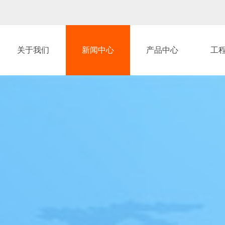
关于我们
新闻中心
产品中心
工