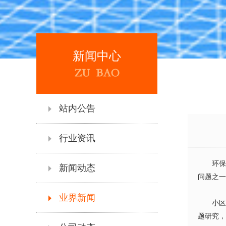
新闻中心
站内公告
行业资讯
环
新闻动态
问题之一
业界新闻
小
题研究，