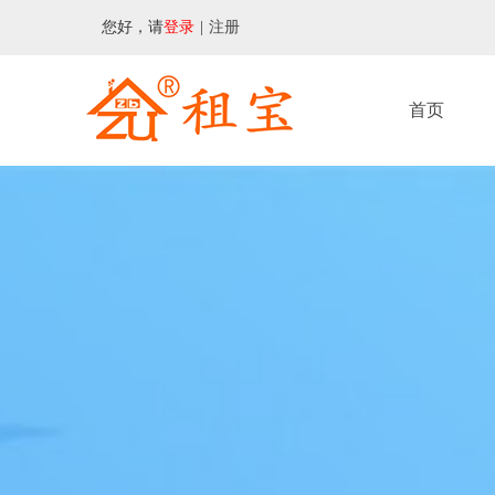
您好，请
登录
|
注册
首页