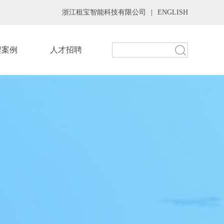
浙江租宝智能科技有限公司
|
ENGLISH
程案例
人才招聘